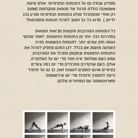
מספיק עבודה גם על התנוחות הבסיסיות. אולם שיטת
אשטאנגה כוללת תרגול של תנוחות מתקדמות (אמנם
רק אחרי שהמתרגל שולט בתנוחות הבסיסיות ומגיע בהן
לדיוק ). מדוע כל-כך חשוב לתרגל תנוחות מתקדמות?
כל התנוחות המורכבות והקשות מביאות תוצאות
במהירות רבה יותר מן התנוחות הפשוטות. לאחר שהגוף
נעשה חזק וגמיש יותר, לתנוחות הפשוטות תהיה
השפעה מועטה אם בכלל. לכן החכם מפסיק לתרגל את
התנוחות הפשוטות ובמקומן מתרגל את המורכבות,
ממש כשם שמלומד אינו חוזר מדי יום על האלפבית.
אולם, כשם שרקדנים מתרגלים מדי יום כמה צעדים
בסיסיים ואינם פוסקים לעשות זאת, כך גם על תלמיד
היוגה להמשיך ולתרגל מדי יום שירשאסנה
וסארוונגאסנה עם המחזורים שלהם.