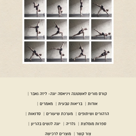
קורס מורים לאשטנגה ויניאסה יוגה- ליזה גאבר
|
אודות
|
בריאות טבעית
|
מאמרים
|
הרהורים ושיתופים
|
מערכת שיעורים
|
סדנאות
|
ספרות מומלצת
|
גלריה
|
יוגה לנשים בהריון
|
צור קשר
|
מוצרים לרכישה