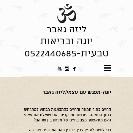
ליזה גאבר
יוגה ובריאות
טבעית-0522440685



יוגה-מפגש עם עצמי/ליזה גאבר
החיים בתוך תמונה והחיים בהתבוננות מבחוץ למתרחש
בתוך התמונה, פורושה ופרקריטי, אני שואלת את עצמי
האם מתאפשר מצב בחיים של מפגש בין שניהם?
כדי לגשת לעניין צריך להבין מהם המושגים פורושה