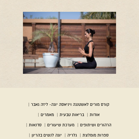
קורס מורים לאשטנגה ויניאסה יוגה- ליזה גאבר
|
אודות
|
בריאות טבעית
|
מאמרים
|
הרהורים ושיתופים
|
מערכת שיעורים
|
סדנאות
|
ספרות מומלצת
|
גלריה
|
יוגה לנשים בהריון
|