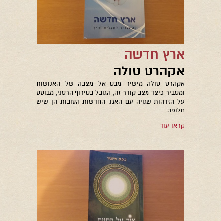
ארץ חדשה
אקהרט טולה
אקהרט טולה מישיר מבט אל מצבה של האנושות
ומסביר כיצד מצב קודר זה, הגובל בטירוף הרסני, מבוסס
על הזדהות שגויה עם האגו. החדשות הטובות הן שיש
חלופה.
קראו עוד