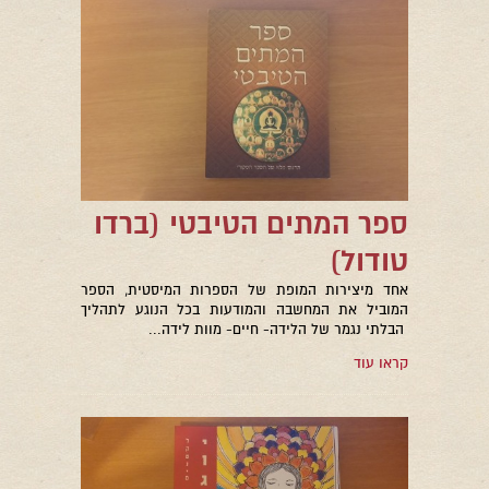
ספר המתים הטיבטי (ברדו
טודול)
אחד מיצירות המופת של הספרות המיסטית, הספר
המוביל את המחשבה והמודעות בכל הנוגע לתהליך
הבלתי נגמר של הלידה- חיים- מוות לידה...
קראו עוד