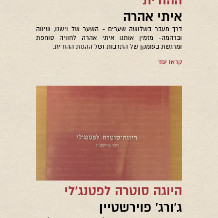
ההודית
איתי אהרה
דרך מעבר בשלושה שערים - השער של וישנו, שיווה
וברהמה- מזמין אותנו איתי אהרה לחוויה סוחפת
ומרגשת בעומקן של התרבות ושל ההגות ההודית.
קראו עוד
היוגה סוטרה לפטנג'לי
ג'ורג' פוירשטיין