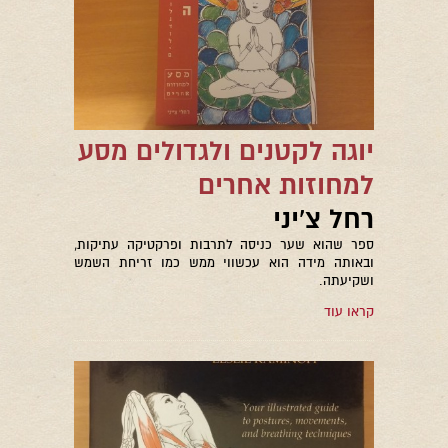
יוגה לקטנים ולגדולים מסע
למחוזות אחרים
רחל צ'יני
ספר שהוא שער כניסה לתרבות ופרקטיקה עתיקות,
ובאותה מידה הוא עכשווי ממש כמו זריחת השמש
ושקיעתה.
קראו עוד