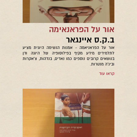
אור על הפראנאימה
ב.ק.ס איינגאר
אור על הפראניאמה - אמנות הנשימה היוגית מציע
לתלמידים מידע מקיף בפילוסופיה של היוגה ודן
בנושאים קרובים נוספים כמו נאדים, בנדהות, צ'אקרות
וביג'ה מנטרות.
קראו עוד