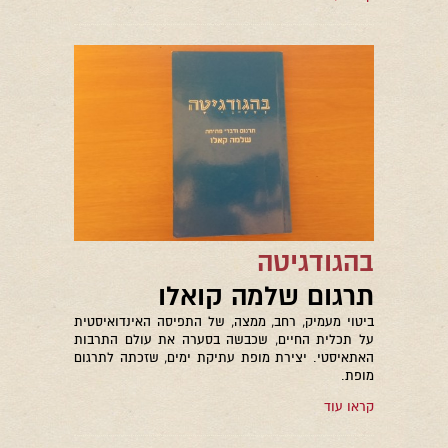
בהגודגיטה
תרגום שלמה קואלו
ביטוי מעמיק, רחב, ממצה, של התפיסה האינדואיסטית
על תכלית החיים, שכבשה בסערה את עולם התרבות
האתאיסטי. יצירת מופת עתיקת ימים, שזכתה לתרגום
מופת.
קראו עוד